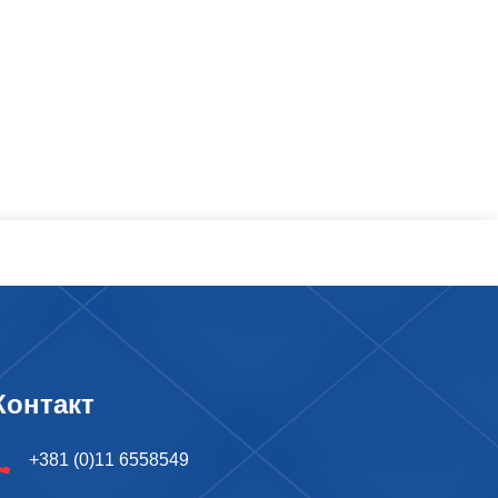
Контакт
+381 (0)11 6558549