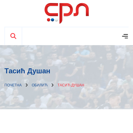
Тасић Душан
ПОЧЕТНА
ОБИЛИЋ
ТАСИЋ ДУШАН