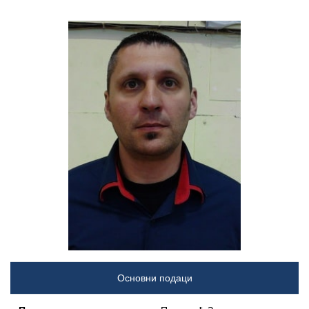
Основни подаци