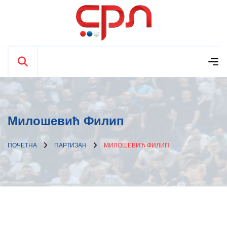
Милошевић Филип
ПОЧЕТНА
ПАРТИЗАН
МИЛОШЕВИЋ ФИЛИП