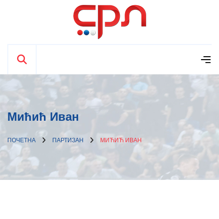
Мићић Иван
ПОЧЕТНА
ПАРТИЗАН
МИЋИЋ ИВАН