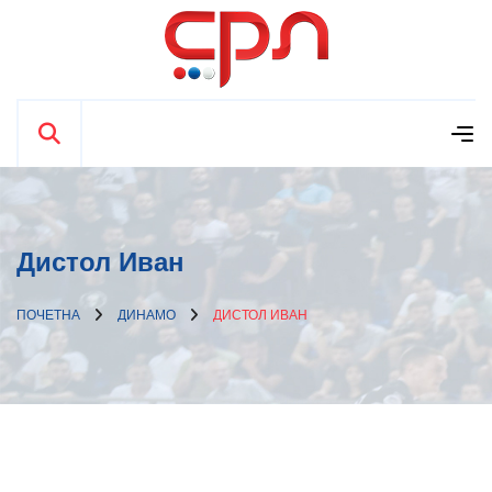
Дистол Иван
ПОЧЕТНА
ДИНАМО
ДИСТОЛ ИВАН